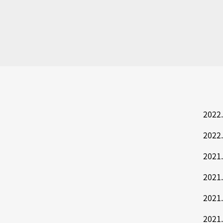
2022.
2022.
2021.
2021.
2021.
2021.