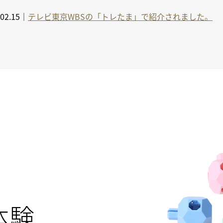
02.15
テレビ東京WBSの「トレたま」で紹介されました。
体験