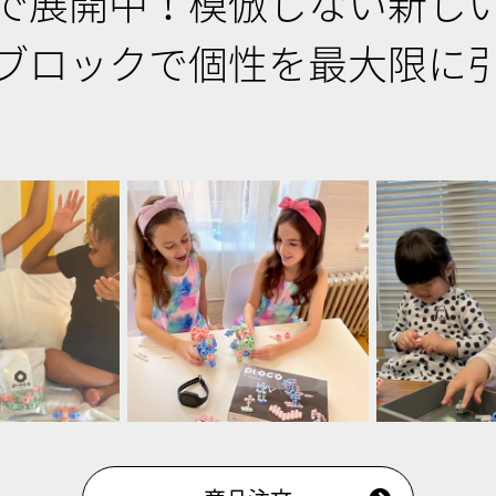
で展開中！模倣しない新し
ブロックで個性を最大限に